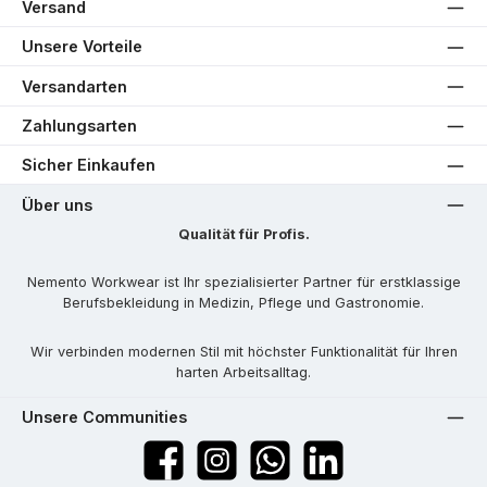
Versand
Unsere Vorteile
Versandarten
Zahlungsarten
Sicher Einkaufen
Über uns
Qualität für Profis.
Nemento Workwear ist Ihr spezialisierter Partner für erstklassige
Berufsbekleidung in Medizin, Pflege und Gastronomie.
Wir verbinden modernen Stil mit höchster Funktionalität für Ihren
harten Arbeitsalltag.
Unsere Communities
Facebook
Instagram
WhatsApp
LinkedIn