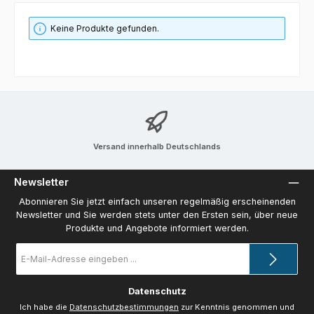
Keine Produkte gefunden.
Versand innerhalb Deutschlands
Newsletter
Abonnieren Sie jetzt einfach unseren regelmäßig erscheinenden
Newsletter und Sie werden stets unter den Ersten sein, über neue
Produkte und Angebote informiert werden.
E-
Mail-
Adresse
*
Datenschutz
Ich habe die
Datenschutzbestimmungen
zur Kenntnis genommen und