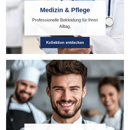
Medizin & Pflege
Professionelle Bekleidung für Ihren
Alltag.
Kollektion entdecken