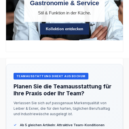
Gastronomie & Service
Stil & Funktion in der Küche.
Kollektion entdecken
TEAMAUSSTATTUNG DIREKT AUS BOCHUM
Planen Sie die Teamausstattung für
Ihre Praxis oder Ihr Team?
Verlassen Sie sich auf passgenaue Markenqualität von
Leiber & Exner, die für den harten, täglichen Berufsalltag
und Industriewäsche ausgelegt ist.
Ab 5 gleichen Artikeln: Attraktive Team-Konditionen