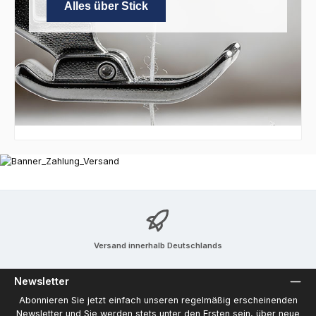
Alles über Stick
Versand innerhalb Deutschlands
Newsletter
Abonnieren Sie jetzt einfach unseren regelmäßig erscheinenden
Newsletter und Sie werden stets unter den Ersten sein, über neue