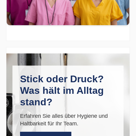
Stick oder Druck?
Was hält im Alltag
stand?
Erfahren Sie alles über Hygiene und
Haltbarkeit für Ihr Team.