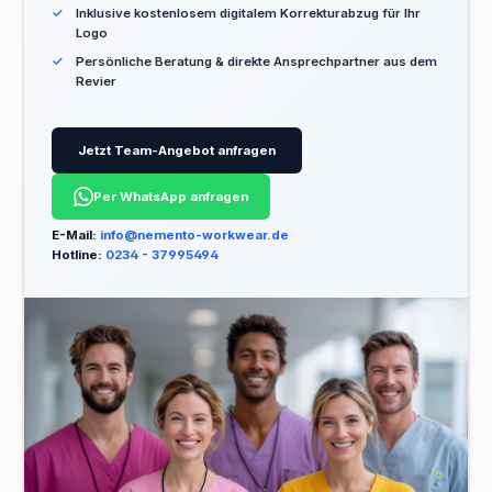
Inklusive kostenlosem digitalem Korrekturabzug für Ihr
Logo
Persönliche Beratung & direkte Ansprechpartner aus dem
Revier
Jetzt Team-Angebot anfragen
Per WhatsApp anfragen
E-Mail:
info@nemento-workwear.de
Hotline:
0234 - 37995494