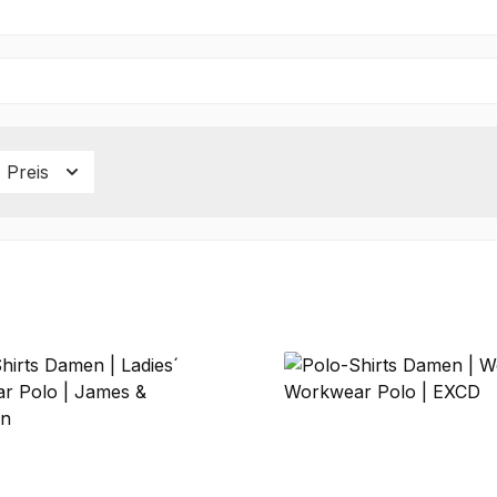
Preis