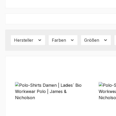
Hersteller
Farben
Größen