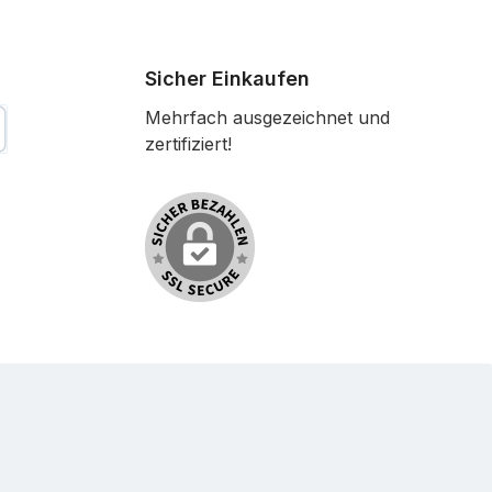
Sicher Einkaufen
Mehrfach ausgezeichnet und
zertifiziert!
tkarte