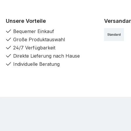
Unsere Vorteile
Versandar
Bequemer Einkauf
Standard
Große Produktauswahl
24/7 Verfügbarkeit
Direkte Lieferung nach Hause
Individuelle Beratung