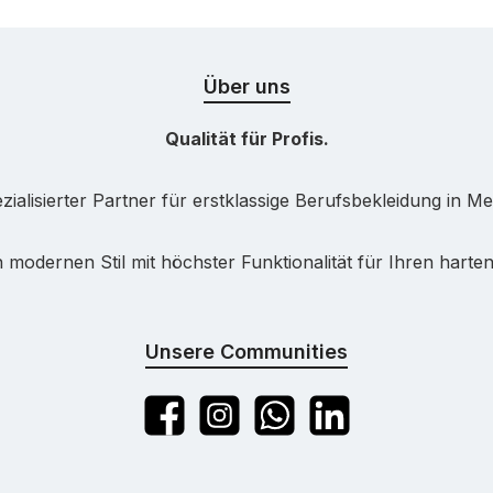
Über uns
Qualität für Profis.
ialisierter Partner für erstklassige Berufsbekleidung in Me
 modernen Stil mit höchster Funktionalität für Ihren harten 
Unsere Communities
Facebook
Instagram
WhatsApp
LinkedIn