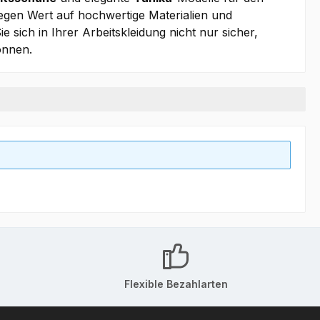
 legen Wert auf hochwertige Materialien und
e sich in Ihrer Arbeitskleidung nicht nur sicher,
önnen.
Flexible Bezahlarten