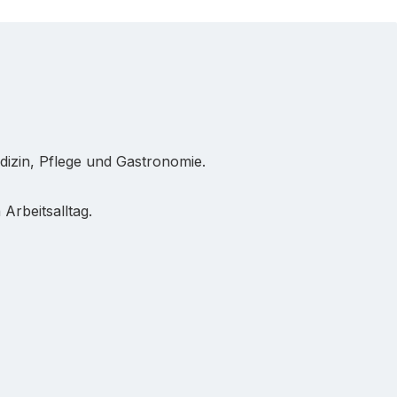
dizin, Pflege und Gastronomie.
Arbeitsalltag.