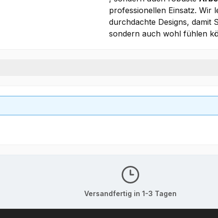
professionellen Einsatz. Wir
durchdachte Designs, damit Si
sondern auch wohl fühlen k
Versandfertig in 1-3 Tagen