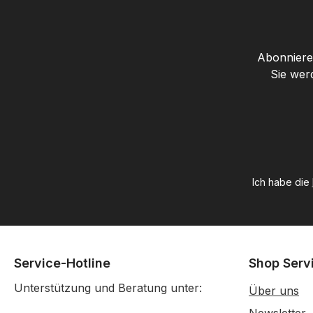
Abonnieren
Sie wer
Ich habe die
Service-Hotline
Shop Serv
Unterstützung und Beratung unter:
Über uns