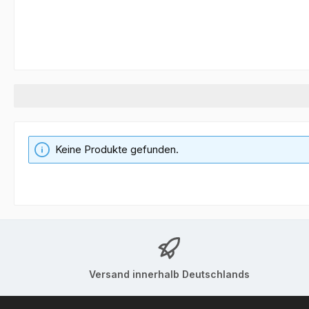
Keine Produkte gefunden.
Versand innerhalb Deutschlands