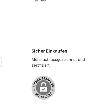
Hermes
Sicher Einkaufen
Mehrfach ausgezeichnet und
zertifiziert!
tkarte