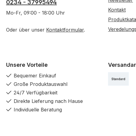
Newsletter
0234 - 37995494
Kontakt
Mo-Fr, 09:00 - 18:00 Uhr
Produktkata
Veredelung
Oder über unser
Kontaktformular
.
Unsere Vorteile
Versandar
Bequemer Einkauf
Standard
Große Produktauswahl
24/7 Verfügbarkeit
Direkte Lieferung nach Hause
Individuelle Beratung