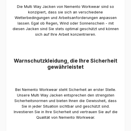
Die Multi Way Jacken von Nemento Workwear sind so
konzipiert, dass sie sich an verschiedene
Wetterbedingungen und Arbeitsanforderungen anpassen
lassen. Egal ob Regen, Wind oder Sonnenschein - mit
diesen Jacken sind Sie stets optimal geschützt und können
sich auf Ihre Arbeit konzentrieren.
Warnschutzkleidung, die Ihre Sicherheit
gewährleistet
Bei Nemento Workwear steht Sicherheit an erster Stelle.
Unsere Multi Way Jacken entsprechen den strengsten
Sicherheitsnormen und bieten Ihnen die Gewissheit, dass
Sie in jeder Situation sichtbar und geschützt sind.
Investieren Sie in Ihre Sicherheit und vertrauen Sie auf die
Qualität von Nemento Workwear.