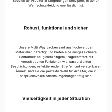
speziell für Arbeiter in Umgebungen konzipiert, in denen
Warnschutzkleidung unerlässlich ist.
Robust, funktional und sicher
Unsere Multi Way Jacken sind aus hochwertigen
Materialien gefertigt und bieten eine ausgezeichnete
Haltbarkeit bei gleichzeitigem Tragekomfort. Mit
verschiedenen Funktionen wie wasserdichten
Beschichtungen, reflektierenden Streifen und verstellbaren
Ärmeln sind sie die perfekte Wahl für Arbeiter, die in
anspruchsvollen Arbeitsumgebungen tätig sind.
Vielseitigkeit in jeder Situation