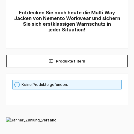
Entdecken Sie noch heute die Multi Way
Jacken von Nemento Workwear und sichern
Sie sich erstklassigen Warnschutz in
jeder Situation!
Produkte filtern
Keine Produkte gefunden.