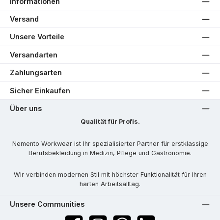
Informationen
Versand
Unsere Vorteile
Versandarten
Zahlungsarten
Sicher Einkaufen
Über uns
Qualität für Profis.
Nemento Workwear ist Ihr spezialisierter Partner für erstklassige
Berufsbekleidung in Medizin, Pflege und Gastronomie.
Wir verbinden modernen Stil mit höchster Funktionalität für Ihren
harten Arbeitsalltag.
Unsere Communities