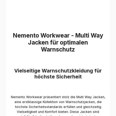
Nemento Workwear - Multi Way
Jacken für optimalen
Warnschutz
Vielseitige Warnschutzkleidung für
höchste Sicherheit
Nemento Workwear präsentiert stolz die Multi Way Jacken,
eine erstklassige Kollektion von Warnschutzjacken, die
höchste Sicherheitsstandards erfüllen und gleichzeitig
Vielseitigkeit und Komfort bieten. Diese Jacken sind