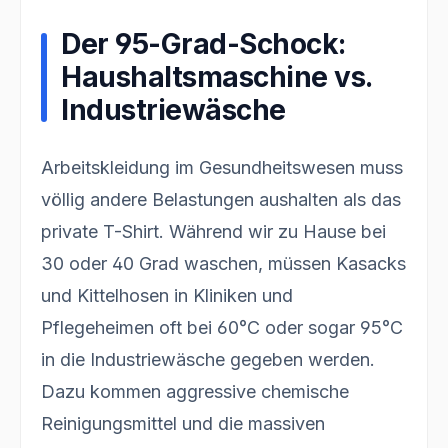
Der 95-Grad-Schock:
Haushaltsmaschine vs.
Industriewäsche
Arbeitskleidung im Gesundheitswesen muss
völlig andere Belastungen aushalten als das
private T-Shirt. Während wir zu Hause bei
30 oder 40 Grad waschen, müssen Kasacks
und Kittelhosen in Kliniken und
Pflegeheimen oft bei 60°C oder sogar 95°C
in die Industriewäsche gegeben werden.
Dazu kommen aggressive chemische
Reinigungsmittel und die massiven