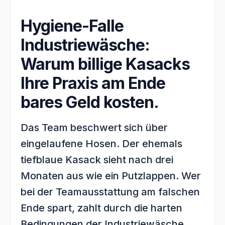
Hygiene-Falle
Industriewäsche:
Warum billige Kasacks
Ihre Praxis am Ende
bares Geld kosten.
Das Team beschwert sich über
eingelaufene Hosen. Der ehemals
tiefblaue Kasack sieht nach drei
Monaten aus wie ein Putzlappen. Wer
bei der Teamausstattung am falschen
Ende spart, zahlt durch die harten
Bedingungen der Industriewäsche