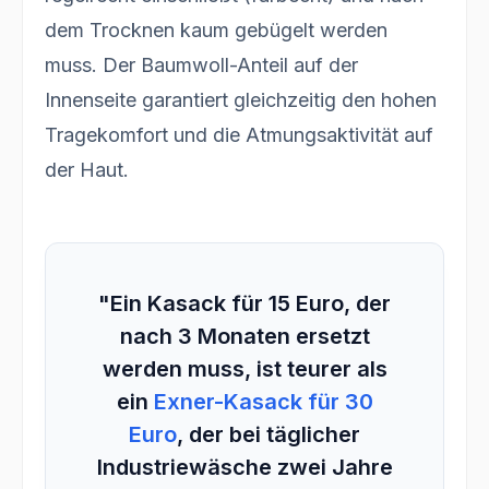
dem Trocknen kaum gebügelt werden
muss. Der Baumwoll-Anteil auf der
Innenseite garantiert gleichzeitig den hohen
Tragekomfort und die Atmungsaktivität auf
der Haut.
"Ein Kasack für 15 Euro, der
nach 3 Monaten ersetzt
werden muss, ist teurer als
ein
Exner-Kasack für 30
Euro
, der bei täglicher
Industriewäsche zwei Jahre