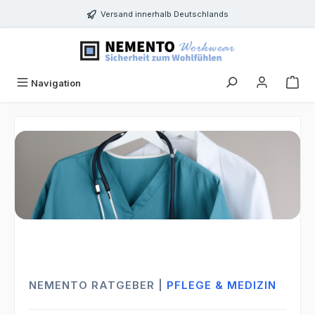
Zum Hauptinhalt springen
Versand innerhalb Deutschlands
Navigation
NEMENTO RATGEBER |
PFLEGE & MEDIZIN