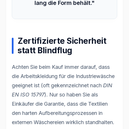
lang die Form behält."
Zertifizierte Sicherheit
statt Blindflug
Achten Sie beim Kauf immer darauf, dass
die Arbeitskleidung für die Industriewäsche
geeignet ist (oft gekennzeichnet nach
DIN
EN ISO 15797
). Nur so haben Sie als
Einkäufer die Garantie, dass die Textilien
den harten Aufbereitungsprozessen in
externen Wäschereien wirklich standhalten.