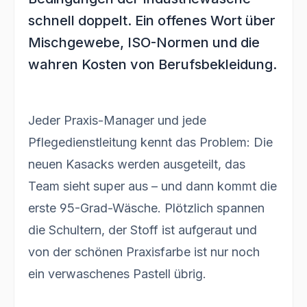
schnell doppelt. Ein offenes Wort über
Mischgewebe, ISO-Normen und die
wahren Kosten von Berufsbekleidung.
Jeder Praxis-Manager und jede
Pflegedienstleitung kennt das Problem: Die
neuen Kasacks werden ausgeteilt, das
Team sieht super aus – und dann kommt die
erste 95-Grad-Wäsche. Plötzlich spannen
die Schultern, der Stoff ist aufgeraut und
von der schönen Praxisfarbe ist nur noch
ein verwaschenes Pastell übrig.