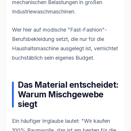
mechanischen Belastungen in großen
Industriewaschmaschinen.
Wer hier auf modische "Fast-Fashion"-
Berufsbekleidung setzt, die nur für die
Haushaltsmaschine ausgelegt ist, vernichtet
buchstäblich sein eigenes Budget.
Das Material entscheidet:
Warum Mischgewebe
siegt
Ein häufiger Irrglaube lautet: "Wir kaufen
100% Baumwolle, das ist am besten für die