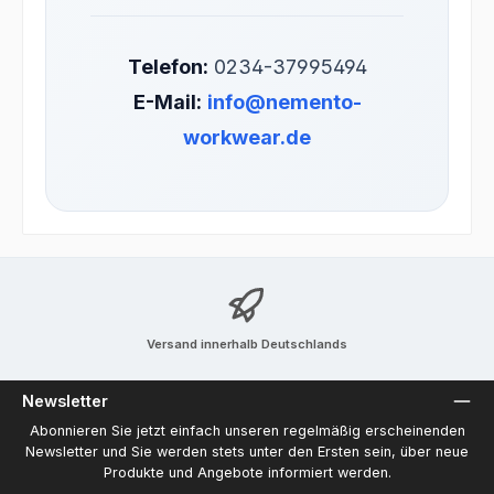
Telefon:
0234-37995494
E-Mail:
info@nemento-
workwear.de
Versand innerhalb Deutschlands
Newsletter
Abonnieren Sie jetzt einfach unseren regelmäßig erscheinenden
Newsletter und Sie werden stets unter den Ersten sein, über neue
Produkte und Angebote informiert werden.