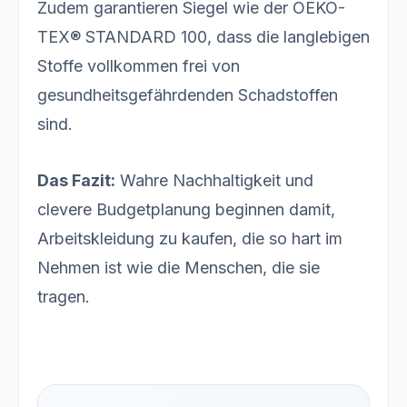
Zudem garantieren Siegel wie der OEKO-
TEX® STANDARD 100, dass die langlebigen
Stoffe vollkommen frei von
gesundheitsgefährdenden Schadstoffen
sind.
Das Fazit:
Wahre Nachhaltigkeit und
clevere Budgetplanung beginnen damit,
Arbeitskleidung zu kaufen, die so hart im
Nehmen ist wie die Menschen, die sie
tragen.