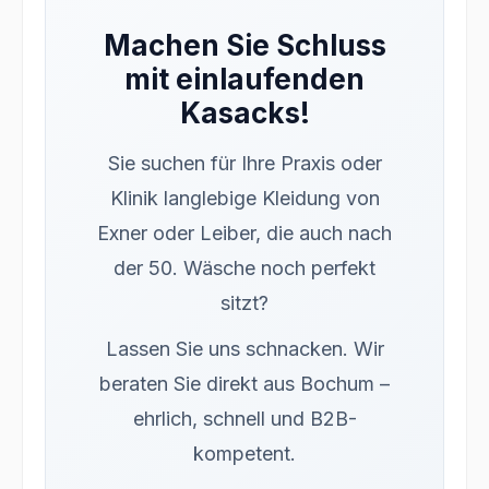
Machen Sie Schluss
mit einlaufenden
Kasacks!
Sie suchen für Ihre Praxis oder
Klinik langlebige Kleidung von
Exner oder Leiber, die auch nach
der 50. Wäsche noch perfekt
sitzt?
Lassen Sie uns schnacken. Wir
beraten Sie direkt aus Bochum –
ehrlich, schnell und B2B-
kompetent.