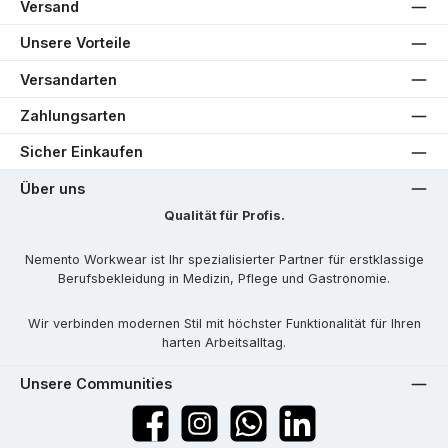
Versand
Unsere Vorteile
Versandarten
Zahlungsarten
Sicher Einkaufen
Über uns
Qualität für Profis.
Nemento Workwear ist Ihr spezialisierter Partner für erstklassige
Berufsbekleidung in Medizin, Pflege und Gastronomie.
Wir verbinden modernen Stil mit höchster Funktionalität für Ihren
harten Arbeitsalltag.
Unsere Communities
Facebook
Instagram
WhatsApp
LinkedIn