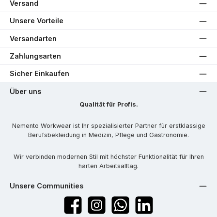
Versand
Unsere Vorteile
Versandarten
Zahlungsarten
Sicher Einkaufen
Über uns
Qualität für Profis.
Nemento Workwear ist Ihr spezialisierter Partner für erstklassige
Berufsbekleidung in Medizin, Pflege und Gastronomie.
Wir verbinden modernen Stil mit höchster Funktionalität für Ihren
harten Arbeitsalltag.
Unsere Communities
Facebook
Instagram
WhatsApp
LinkedIn