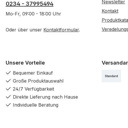
Newsletter
0234 - 37995494
Kontakt
Mo-Fr, 09:00 - 18:00 Uhr
Produktkata
Veredelung
Oder über unser
Kontaktformular
.
Unsere Vorteile
Versandar
Bequemer Einkauf
Standard
Große Produktauswahl
24/7 Verfügbarkeit
Direkte Lieferung nach Hause
Individuelle Beratung