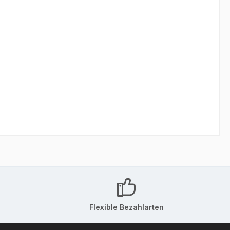
Flexible Bezahlarten