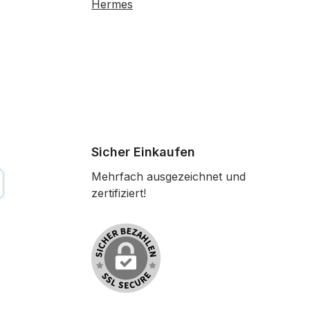
Hermes
Sicher Einkaufen
Mehrfach ausgezeichnet und
zertifiziert!
tkarte