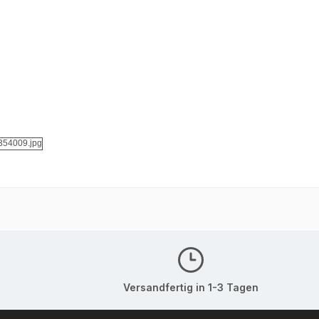
Versandfertig in 1-3 Tagen