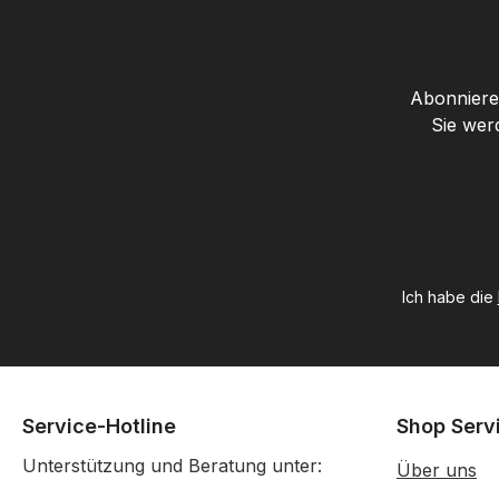
Abonnieren
Sie wer
Ich habe die
Service-Hotline
Shop Serv
Unterstützung und Beratung unter:
Über uns