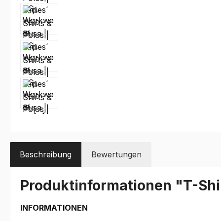
Beschreibung
Bewertungen
Produktinformationen "T-Shir
INFORMATIONEN