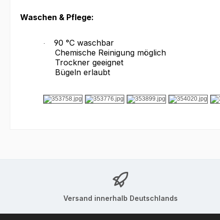
Waschen & Pflege:
90 °C waschbar
·
Chemische Reinigung möglich
Trockner geeignet
Bügeln erlaubt
Versand innerhalb Deutschlands