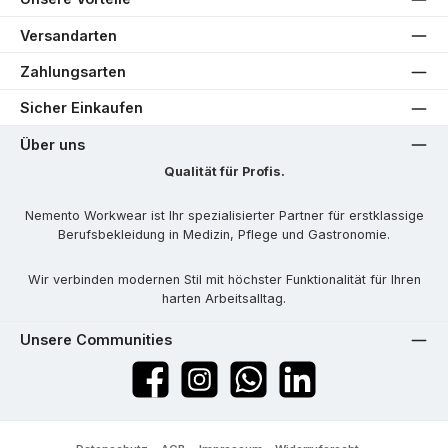
Versandarten
Zahlungsarten
Sicher Einkaufen
Über uns
Qualität für Profis.
Nemento Workwear ist Ihr spezialisierter Partner für erstklassige
Berufsbekleidung in Medizin, Pflege und Gastronomie.
Wir verbinden modernen Stil mit höchster Funktionalität für Ihren
harten Arbeitsalltag.
Unsere Communities
Facebook
Instagram
WhatsApp
LinkedIn