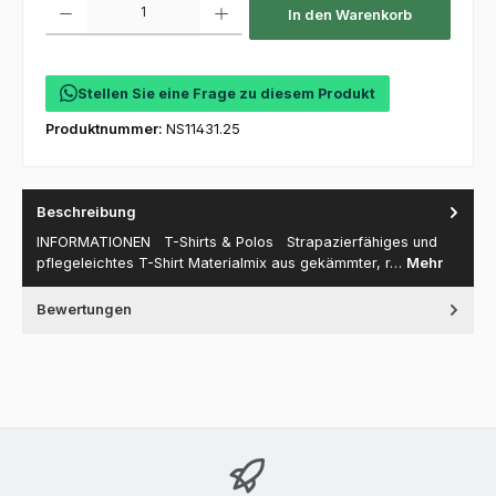
In den Warenkorb
Stellen Sie eine Frage zu diesem Produkt
Produktnummer:
NS11431.25
Beschreibung
INFORMATIONEN T-Shirts & Polos Strapazierfähiges und
pflegeleichtes T-Shirt Materialmix aus gekämmter, r…
Mehr
Bewertungen