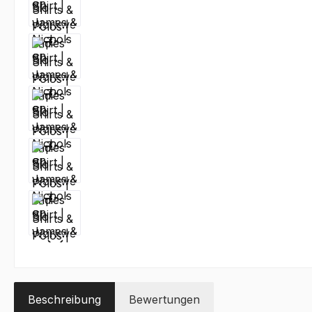
Beschreibung
Bewertungen