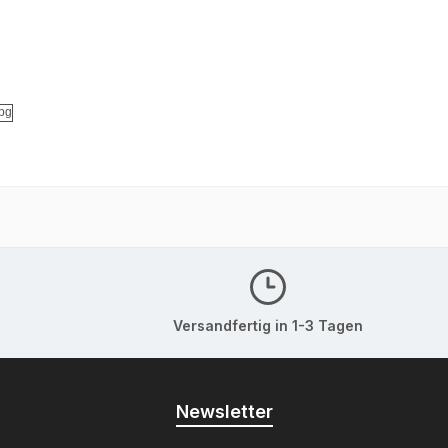
Versandfertig in 1-3 Tagen
Newsletter