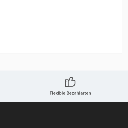
Flexible Bezahlarten