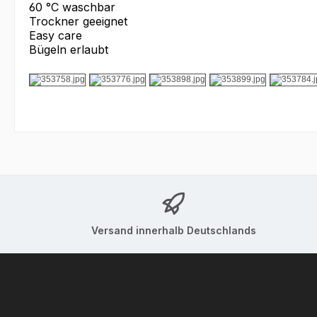
60 °C waschbar
Trockner geeignet
Easy care
Bügeln erlaubt
Versand innerhalb Deutschlands