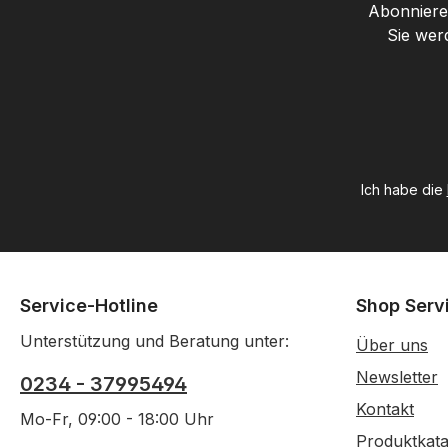
Abonnieren
Sie wer
Ich habe die
Service-Hotline
Shop Serv
Unterstützung und Beratung unter:
Über uns
Newsletter
0234 - 37995494
Kontakt
Mo-Fr, 09:00 - 18:00 Uhr
Produktkata