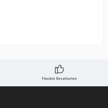
Flexible Bezahlarten