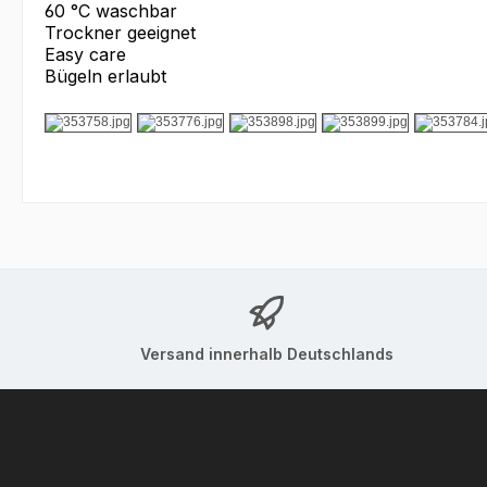
60 °C waschbar
Trockner geeignet
Easy care
Bügeln erlaubt
Versand innerhalb Deutschlands