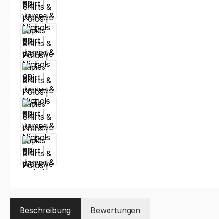
Beschreibung
Bewertungen