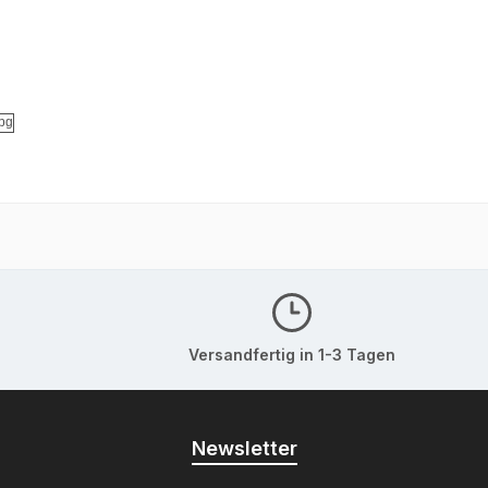
Versandfertig in 1-3 Tagen
Newsletter