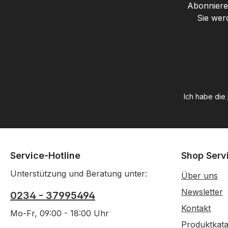
Abonnieren
Sie wer
Ich habe die
Service-Hotline
Shop Serv
Unterstützung und Beratung unter:
Über uns
Newsletter
0234 - 37995494
Kontakt
Mo-Fr, 09:00 - 18:00 Uhr
Produktkata