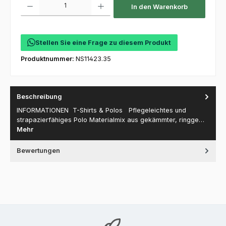
In den Warenkorb
Stellen Sie eine Frage zu diesem Produkt
Produktnummer:
NS11423.35
Beschreibung
INFORMATIONEN T-Shirts & Polos Pflegeleichtes und
strapazierfähiges Polo Materialmix aus gekämmter, ringge…
Mehr
Bewertungen