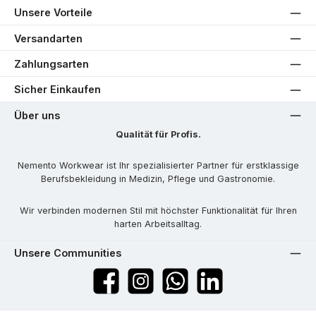
Unsere Vorteile
Versandarten
Zahlungsarten
Sicher Einkaufen
Über uns
Qualität für Profis.
Nemento Workwear ist Ihr spezialisierter Partner für erstklassige
Berufsbekleidung in Medizin, Pflege und Gastronomie.
Wir verbinden modernen Stil mit höchster Funktionalität für Ihren
harten Arbeitsalltag.
Unsere Communities
Facebook
Instagram
WhatsApp
LinkedIn