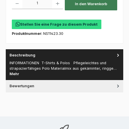
In den Warenkorb
Stellen Sie eine Frage zu diesem Produkt
Produktnummer:
NS11423.30
Beschreibung
INFORMATIONEN T-Shirts & Polos Pflegeleichtes und
strapazierfähiges Polo Materialmix aus gekämmter, ringge…
Mehr
Bewertungen