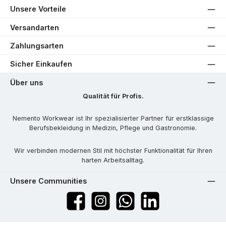
Unsere Vorteile
Versandarten
Zahlungsarten
Sicher Einkaufen
Über uns
Qualität für Profis.
Nemento Workwear ist Ihr spezialisierter Partner für erstklassige
Berufsbekleidung in Medizin, Pflege und Gastronomie.
Wir verbinden modernen Stil mit höchster Funktionalität für Ihren
harten Arbeitsalltag.
Unsere Communities
Facebook
Instagram
WhatsApp
LinkedIn