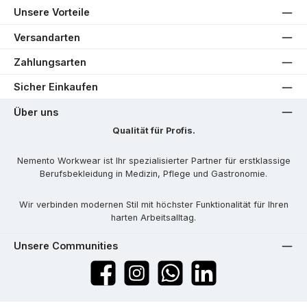
Unsere Vorteile
Versandarten
Zahlungsarten
Sicher Einkaufen
Über uns
Qualität für Profis.
Nemento Workwear ist Ihr spezialisierter Partner für erstklassige
Berufsbekleidung in Medizin, Pflege und Gastronomie.
Wir verbinden modernen Stil mit höchster Funktionalität für Ihren
harten Arbeitsalltag.
Unsere Communities
Facebook
Instagram
WhatsApp
LinkedIn