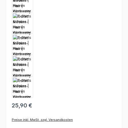
25,90 €
Preise inkl. MwSt. zzgl. Versandkosten