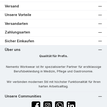
Versand
Unsere Vorteile
Versandarten
Zahlungsarten
Sicher Einkaufen
Über uns
Qualität für Profis.
Nemento Workwear ist Ihr spezialisierter Partner für erstklassige
Berufsbekleidung in Medizin, Pflege und Gastronomie.
Wir verbinden modernen Stil mit höchster Funktionalität für Ihren
harten Arbeitsalltag.
Unsere Communities