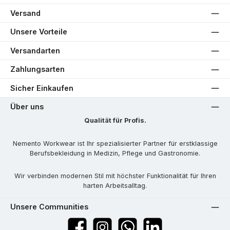
Versand
Unsere Vorteile
Versandarten
Zahlungsarten
Sicher Einkaufen
Über uns
Qualität für Profis.
Nemento Workwear ist Ihr spezialisierter Partner für erstklassige
Berufsbekleidung in Medizin, Pflege und Gastronomie.
Wir verbinden modernen Stil mit höchster Funktionalität für Ihren
harten Arbeitsalltag.
Unsere Communities