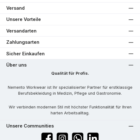
Versand
Unsere Vorteile
Versandarten
Zahlungsarten
Sicher Einkaufen
Über uns
Qualität für Profis.
Nemento Workwear ist Ihr spezialisierter Partner für erstklassige
Berufsbekleidung in Medizin, Pflege und Gastronomie.
Wir verbinden modernen Stil mit höchster Funktionalität für Ihren
harten Arbeitsalltag.
Unsere Communities