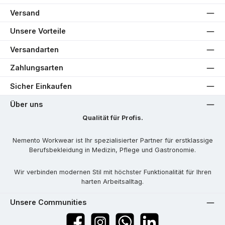
Versand
Unsere Vorteile
Versandarten
Zahlungsarten
Sicher Einkaufen
Über uns
Qualität für Profis.
Nemento Workwear ist Ihr spezialisierter Partner für erstklassige
Berufsbekleidung in Medizin, Pflege und Gastronomie.
Wir verbinden modernen Stil mit höchster Funktionalität für Ihren
harten Arbeitsalltag.
Unsere Communities