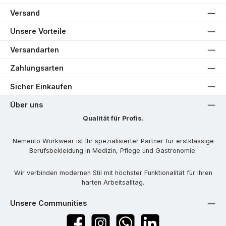
Versand
Unsere Vorteile
Versandarten
Zahlungsarten
Sicher Einkaufen
Über uns
Qualität für Profis.
Nemento Workwear ist Ihr spezialisierter Partner für erstklassige
Berufsbekleidung in Medizin, Pflege und Gastronomie.
Wir verbinden modernen Stil mit höchster Funktionalität für Ihren
harten Arbeitsalltag.
Unsere Communities