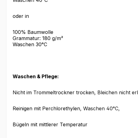
Waschen 40°C
oder in
100% Baumwolle
Grammatur: 180 g/m²
Waschen 30°C
Waschen & Pflege:
Nicht im Trommeltrockner trocken
, Bleichen nicht er
Reinigen mit Perchlorethylen
, Waschen 40°C
,
Bügeln mit mittlerer Temperatur