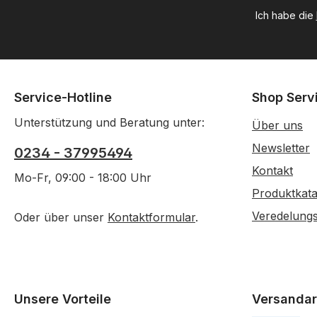
Ich habe die
Service-Hotline
Shop Serv
Unterstützung und Beratung unter:
Über uns
Newsletter
0234 - 37995494
Kontakt
Mo-Fr, 09:00 - 18:00 Uhr
Produktkata
Veredelung
Oder über unser
Kontaktformular
.
Unsere Vorteile
Versandar