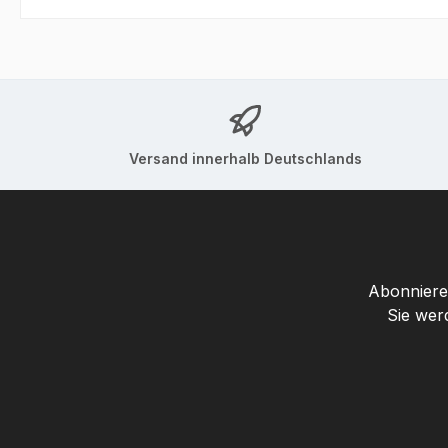
Versand innerhalb Deutschlands
Abonnieren
Sie wer