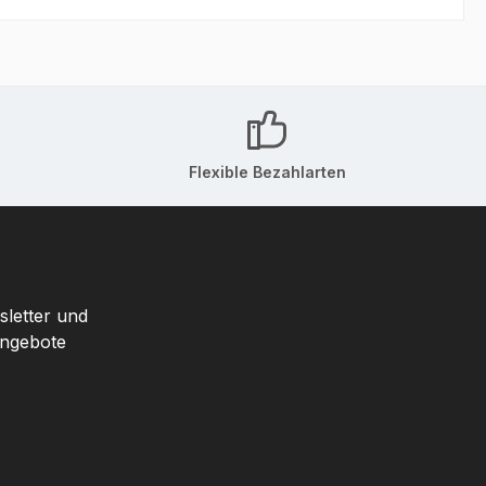
Flexible Bezahlarten
sletter und
Angebote