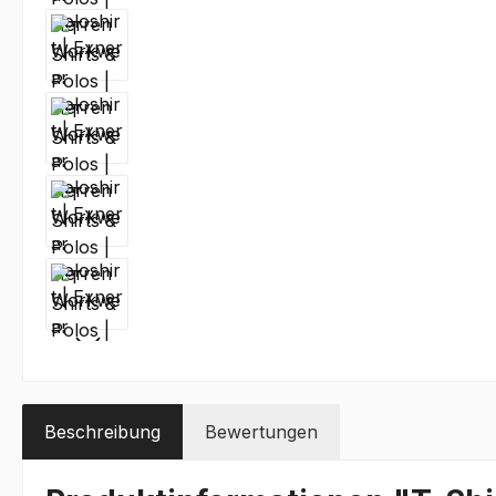
Beschreibung
Bewertungen