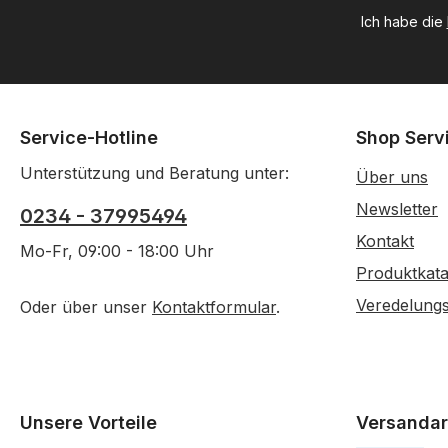
Ich habe die
Service-Hotline
Shop Serv
Unterstützung und Beratung unter:
Über uns
Newsletter
0234 - 37995494
Kontakt
Mo-Fr, 09:00 - 18:00 Uhr
Produktkata
Veredelung
Oder über unser
Kontaktformular
.
Unsere Vorteile
Versandar