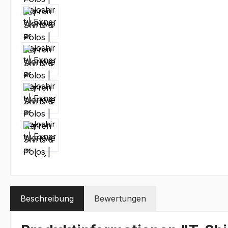
Beschreibung
Bewertungen