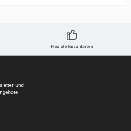
Flexible Bezahlarten
sletter und
Angebote