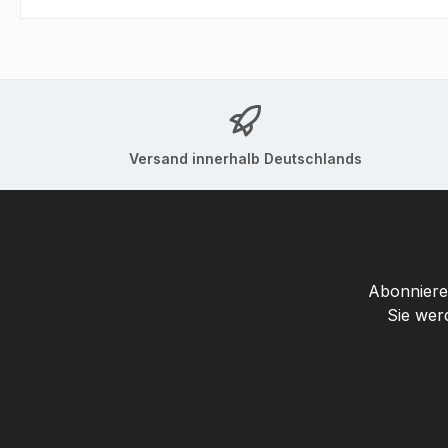
Versand innerhalb Deutschlands
Abonnieren
Sie wer