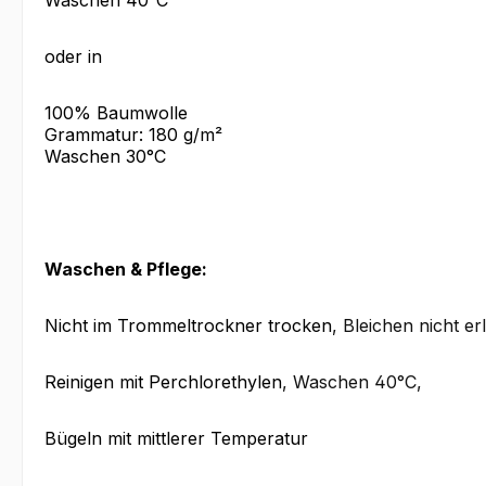
Waschen 40°C
oder in
100% Baumwolle
Grammatur: 180 g/m²
Waschen 30°C
Waschen & Pflege:
Nicht im Trommeltrockner trocken
, Bleichen nicht er
Reinigen mit Perchlorethylen
, Waschen 40°C
,
Bügeln mit mittlerer Temperatur