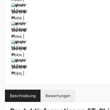
Beschreibung
Bewertungen