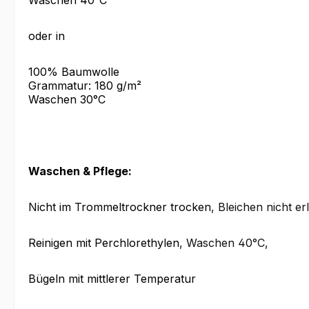
Waschen 40°C
oder in
100% Baumwolle
Grammatur: 180 g/m²
Waschen 30°C
Waschen & Pflege:
Nicht im Trommeltrockner trocken
, Bleichen nicht er
Reinigen mit Perchlorethylen
, Waschen 40°C
,
Bügeln mit mittlerer Temperatur