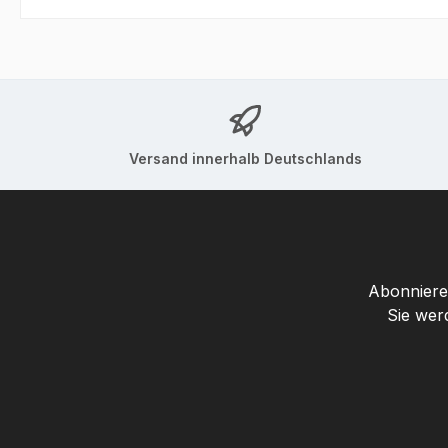
Versand innerhalb Deutschlands
Abonnieren
Sie wer