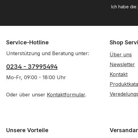
Ich habe die
Service-Hotline
Shop Serv
Unterstützung und Beratung unter:
Über uns
Newsletter
0234 - 37995494
Kontakt
Mo-Fr, 09:00 - 18:00 Uhr
Produktkata
Veredelung
Oder über unser
Kontaktformular
.
Unsere Vorteile
Versandar