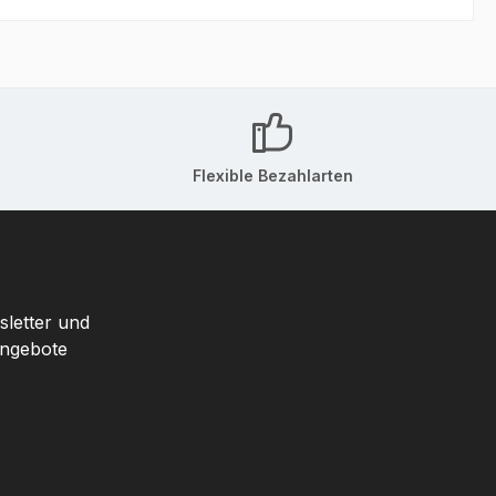
Flexible Bezahlarten
sletter und
Angebote