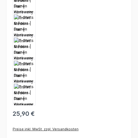
25,90 €
Preise inkl. MwSt. zzgl. Versandkosten