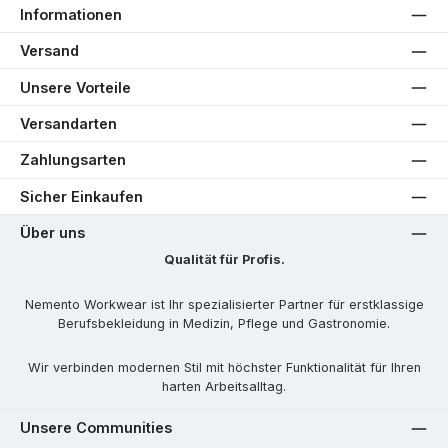
Informationen
Versand
Unsere Vorteile
Versandarten
Zahlungsarten
Sicher Einkaufen
Über uns
Qualität für Profis.
Nemento Workwear ist Ihr spezialisierter Partner für erstklassige
Berufsbekleidung in Medizin, Pflege und Gastronomie.
Wir verbinden modernen Stil mit höchster Funktionalität für Ihren
harten Arbeitsalltag.
Unsere Communities