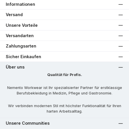
Informationen
Versand
Unsere Vorteile
Versandarten
Zahlungsarten
Sicher Einkaufen
Über uns
Qualität für Profis.
Nemento Workwear ist Ihr spezialisierter Partner für erstklassige
Berufsbekleidung in Medizin, Pflege und Gastronomie.
Wir verbinden modernen Stil mit höchster Funktionalität für Ihren
harten Arbeitsalltag.
Unsere Communities