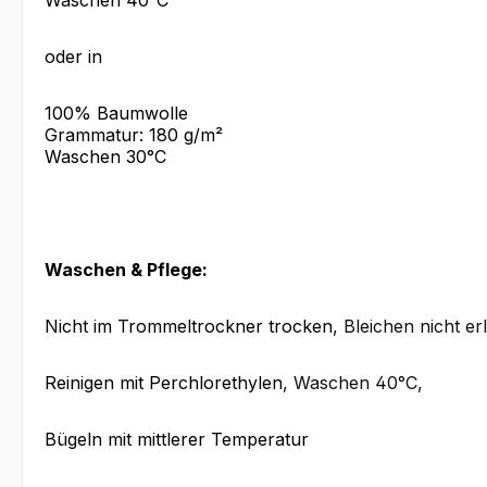
Waschen 40°C
oder in
100% Baumwolle
Grammatur: 180 g/m²
Waschen 30°C
Waschen & Pflege:
Nicht im Trommeltrockner trocken
, Bleichen nicht er
Reinigen mit Perchlorethylen
, Waschen 40°C
,
Bügeln mit mittlerer Temperatur