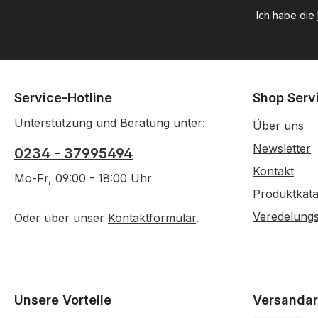
Ich habe die
Service-Hotline
Shop Serv
Unterstützung und Beratung unter:
Über uns
Newsletter
0234 - 37995494
Kontakt
Mo-Fr, 09:00 - 18:00 Uhr
Produktkata
Veredelung
Oder über unser
Kontaktformular
.
Unsere Vorteile
Versandar