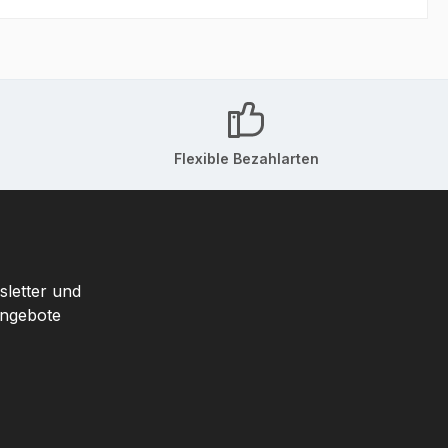
Flexible Bezahlarten
sletter und
Angebote