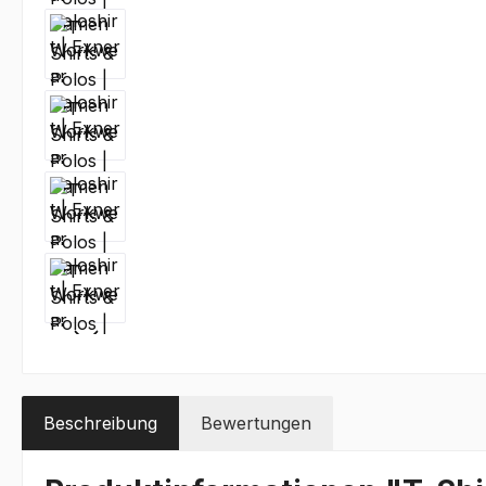
Beschreibung
Bewertungen