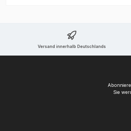
Versand innerhalb Deutschlands
Abonnieren
Sie wer