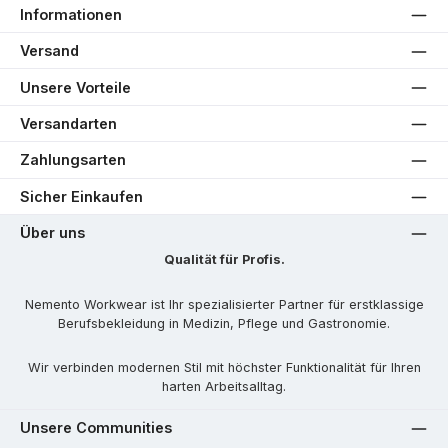
Informationen
Versand
Unsere Vorteile
Versandarten
Zahlungsarten
Sicher Einkaufen
Über uns
Qualität für Profis.
Nemento Workwear ist Ihr spezialisierter Partner für erstklassige
Berufsbekleidung in Medizin, Pflege und Gastronomie.
Wir verbinden modernen Stil mit höchster Funktionalität für Ihren
harten Arbeitsalltag.
Unsere Communities