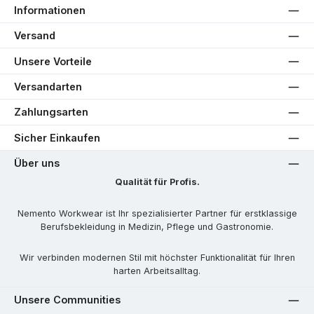
Informationen
Versand
Unsere Vorteile
Versandarten
Zahlungsarten
Sicher Einkaufen
Über uns
Qualität für Profis.
Nemento Workwear ist Ihr spezialisierter Partner für erstklassige
Berufsbekleidung in Medizin, Pflege und Gastronomie.
Wir verbinden modernen Stil mit höchster Funktionalität für Ihren
harten Arbeitsalltag.
Unsere Communities