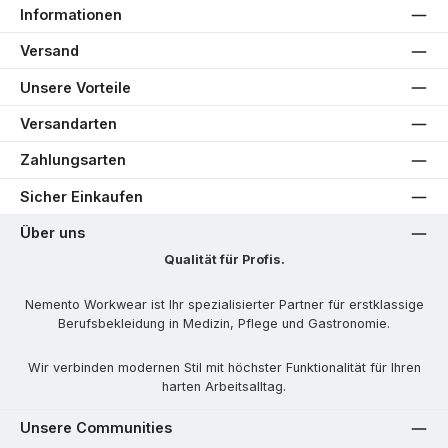
Informationen
Versand
Unsere Vorteile
Versandarten
Zahlungsarten
Sicher Einkaufen
Über uns
Qualität für Profis.
Nemento Workwear ist Ihr spezialisierter Partner für erstklassige
Berufsbekleidung in Medizin, Pflege und Gastronomie.
Wir verbinden modernen Stil mit höchster Funktionalität für Ihren
harten Arbeitsalltag.
Unsere Communities