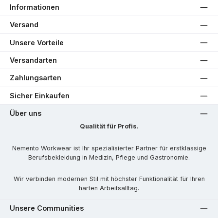
Informationen
Versand
Unsere Vorteile
Versandarten
Zahlungsarten
Sicher Einkaufen
Über uns
Qualität für Profis.
Nemento Workwear ist Ihr spezialisierter Partner für erstklassige
Berufsbekleidung in Medizin, Pflege und Gastronomie.
Wir verbinden modernen Stil mit höchster Funktionalität für Ihren
harten Arbeitsalltag.
Unsere Communities