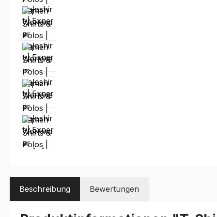
Beschreibung
Bewertungen