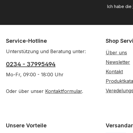
Ich habe die
Service-Hotline
Shop Serv
Unterstützung und Beratung unter:
Über uns
Newsletter
0234 - 37995494
Kontakt
Mo-Fr, 09:00 - 18:00 Uhr
Produktkata
Veredelung
Oder über unser
Kontaktformular
.
Unsere Vorteile
Versandar