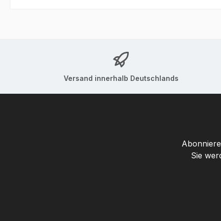
Versand innerhalb Deutschlands
Abonnieren
Sie wer