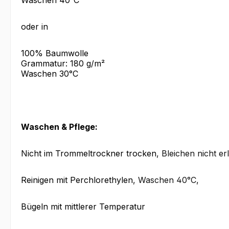
Waschen 40°C
oder in
100% Baumwolle
Grammatur: 180 g/m²
Waschen 30°C
Waschen & Pflege:
Nicht im Trommeltrockner trocken
, Bleichen nicht er
Reinigen mit Perchlorethylen
, Waschen 40°C
,
Bügeln mit mittlerer Temperatur