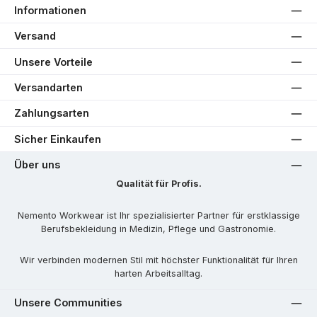
Informationen
Versand
Unsere Vorteile
Versandarten
Zahlungsarten
Sicher Einkaufen
Über uns
Qualität für Profis.
Nemento Workwear ist Ihr spezialisierter Partner für erstklassige
Berufsbekleidung in Medizin, Pflege und Gastronomie.
Wir verbinden modernen Stil mit höchster Funktionalität für Ihren
harten Arbeitsalltag.
Unsere Communities