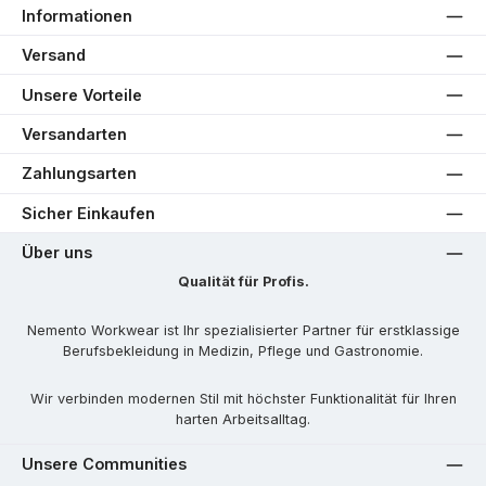
Informationen
Versand
Unsere Vorteile
Versandarten
Zahlungsarten
Sicher Einkaufen
Über uns
Qualität für Profis.
Nemento Workwear ist Ihr spezialisierter Partner für erstklassige
Berufsbekleidung in Medizin, Pflege und Gastronomie.
Wir verbinden modernen Stil mit höchster Funktionalität für Ihren
harten Arbeitsalltag.
Unsere Communities