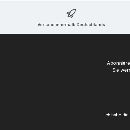
Versand innerhalb Deutschlands
Abonnieren
Sie wer
Ich habe die