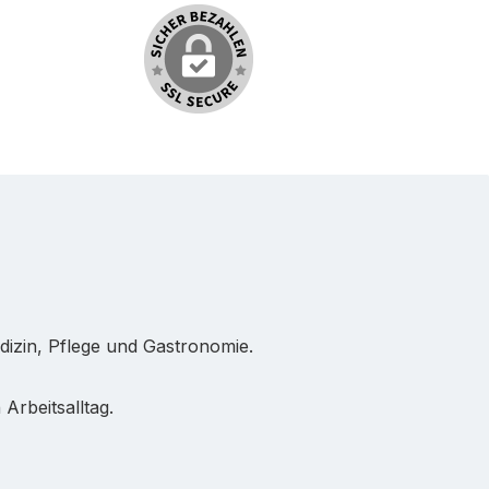
dizin, Pflege und Gastronomie.
Arbeitsalltag.