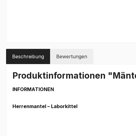
Beschreibung
Bewertungen
Produktinformationen "Mäntel 
INFORMATIONEN
Herrenmantel – Laborkittel