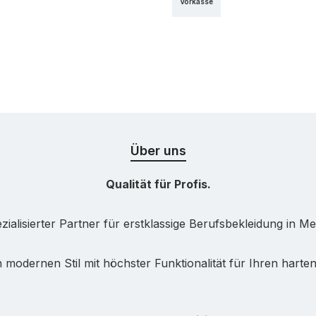
Vorkasse
Über uns
Qualität für Profis.
ialisierter Partner für erstklassige Berufsbekleidung in Me
 modernen Stil mit höchster Funktionalität für Ihren harten 