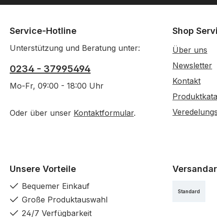
Service-Hotline
Shop Serv
Unterstützung und Beratung unter:
Über uns
Newsletter
0234 - 37995494
Kontakt
Mo-Fr, 09:00 - 18:00 Uhr
Produktkata
Veredelung
Oder über unser
Kontaktformular
.
Unsere Vorteile
Versandar
Bequemer Einkauf
Standard
Große Produktauswahl
24/7 Verfügbarkeit