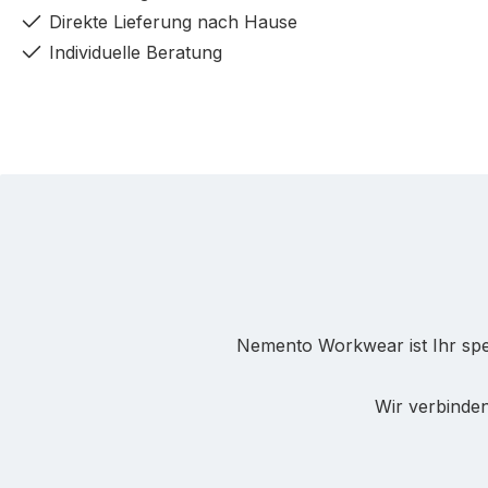
Direkte Lieferung nach Hause
Individuelle Beratung
Nemento Workwear ist Ihr spez
Wir verbinden