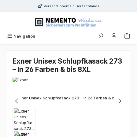
Zum Hauptinhalt springen
Versand innerhalb Deutschlands
Navigation
Exner Unisex Schlupfkasack 273
– In 26 Farben & bis 8XL
Bildergalerie überspringen