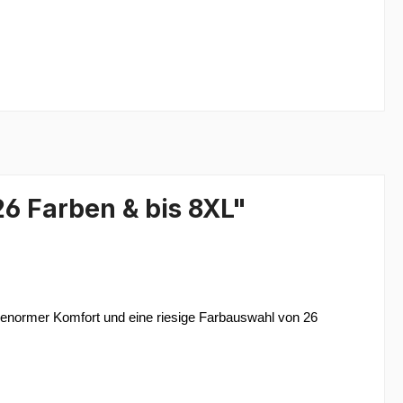
6 Farben & bis 8XL"
n, enormer Komfort und eine riesige Farbauswahl von 26 