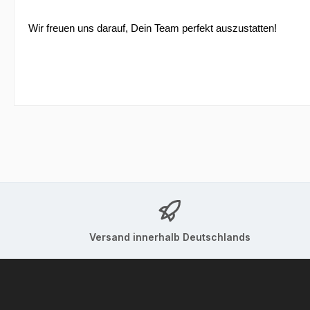
Wir freuen uns darauf, Dein Team perfekt auszustatten!
Versand innerhalb Deutschlands