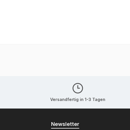
Versandfertig in 1-3 Tagen
Newsletter