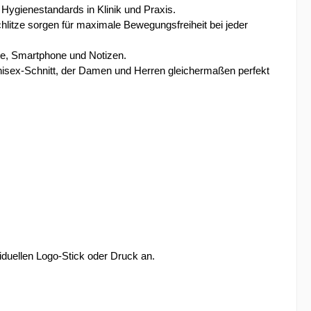
 Hygienestandards in Klinik und Praxis.
litze sorgen für maximale Bewegungsfreiheit bei jeder 
fte, Smartphone und Notizen.
nisex-Schnitt, der Damen und Herren gleichermaßen perfekt 
iduellen Logo-Stick oder Druck an.