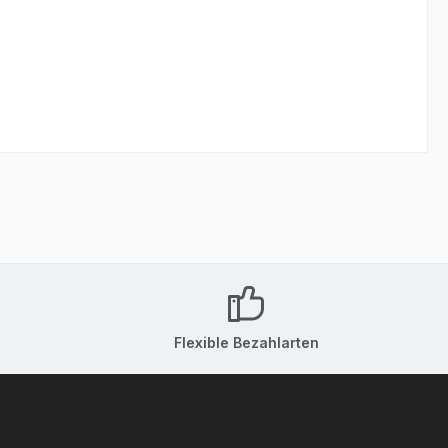
Flexible Bezahlarten