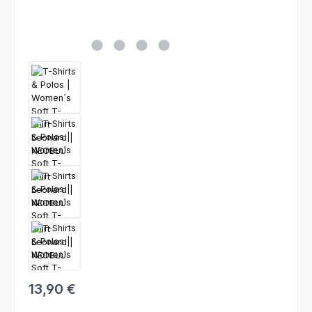
13,90 €