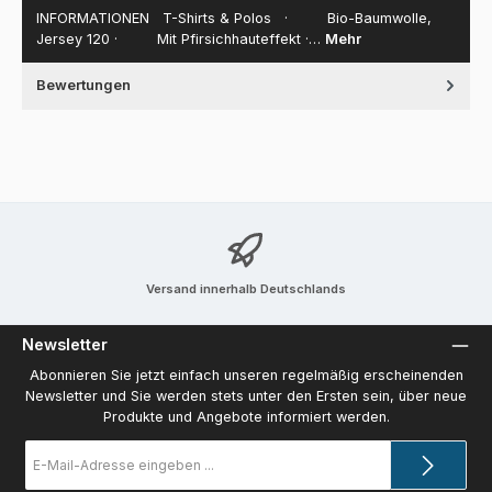
INFORMATIONEN T-Shirts & Polos · Bio-Baumwolle,
Jersey 120 · Mit Pfirsichhauteffekt ·…
Mehr
Bewertungen
Versand innerhalb Deutschlands
Newsletter
Abonnieren Sie jetzt einfach unseren regelmäßig erscheinenden
Newsletter und Sie werden stets unter den Ersten sein, über neue
Produkte und Angebote informiert werden.
E-
Mail-
Adresse