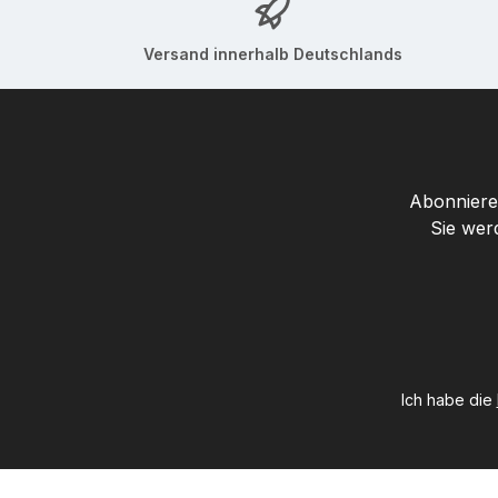
Versand innerhalb Deutschlands
Abonnieren
Sie wer
Ich habe die