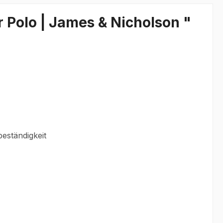
 Polo | James & Nicholson "
eständigkeit