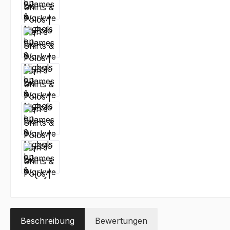
Beschreibung
Bewertungen