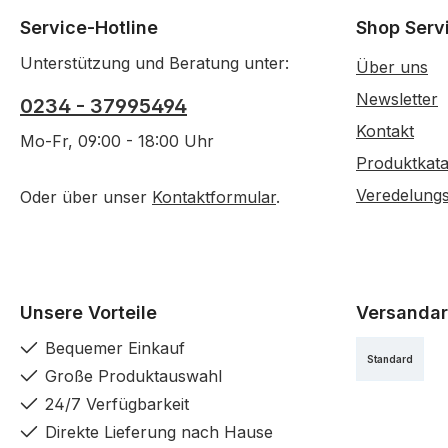
Service-Hotline
Shop Serv
Unterstützung und Beratung unter:
Über uns
Newsletter
0234 - 37995494
Kontakt
Mo-Fr, 09:00 - 18:00 Uhr
Produktkata
Veredelung
Oder über unser
Kontaktformular
.
Unsere Vorteile
Versandar
Bequemer Einkauf
Standard
Große Produktauswahl
24/7 Verfügbarkeit
Direkte Lieferung nach Hause