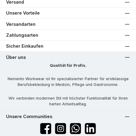
Versand
Unsere Vorteile
Versandarten
Zahlungsarten
Sicher Einkaufen
Über uns
Qualität für Profis.
Nemento Workwear ist Ihr spezialisierter Partner für erstklassige
Berufsbekleidung in Medizin, Pflege und Gastronomie.
Wir verbinden modernen Stil mit höchster Funktionalität für Ihren
harten Arbeitsalltag.
Unsere Communities
Facebook
Instagram
WhatsApp
LinkedIn