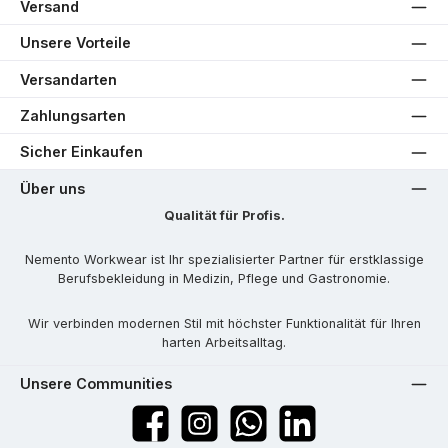
Versand
Unsere Vorteile
Versandarten
Zahlungsarten
Sicher Einkaufen
Über uns
Qualität für Profis.
Nemento Workwear ist Ihr spezialisierter Partner für erstklassige
Berufsbekleidung in Medizin, Pflege und Gastronomie.
Wir verbinden modernen Stil mit höchster Funktionalität für Ihren
harten Arbeitsalltag.
Unsere Communities
Facebook
Instagram
WhatsApp
LinkedIn