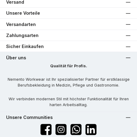
Versand
Unsere Vorteile
Versandarten
Zahlungsarten
Sicher Einkaufen
Über uns
Qualität für Profis.
Nemento Workwear ist Ihr spezialisierter Partner für erstklassige
Berufsbekleidung in Medizin, Pflege und Gastronomie.
Wir verbinden modernen Stil mit höchster Funktionalität für Ihren
harten Arbeitsalltag.
Unsere Communities
Facebook
Instagram
WhatsApp
LinkedIn