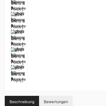
Beschreibung
Bewertungen