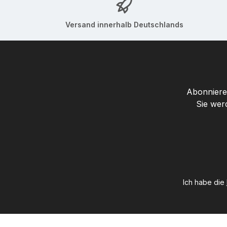
Versand innerhalb Deutschlands
Abonnieren
Sie wer
Ich habe die