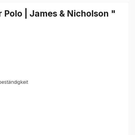
 Polo | James & Nicholson "
eständigkeit