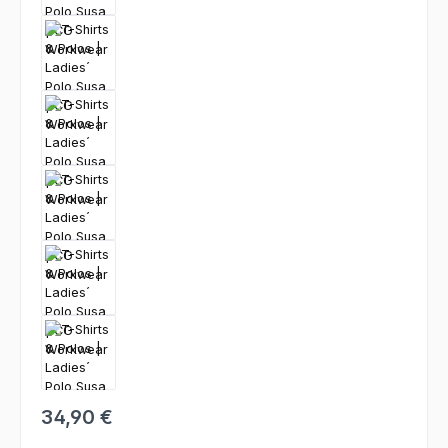
34,90 €