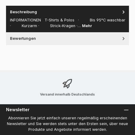
Beschreibung
INFORMATIONEN T-Shirts & Polos · Bis 95°C waschbar
· Kurzarm · Strick-Kragen ·…
Mehr
Bewertungen
Versand innerhalb Deutschlands
Newsletter
Abonnieren Sie jetzt einfach unseren regelmäßig erscheinenden
Newsletter und Sie werden stets unter den Ersten sein, über neue
Produkte und Angebote informiert werden.