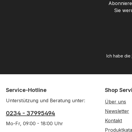
Abonnieren
Sie wer
Ich habe die
Service-Hotline
Shop Serv
Unterstützung und Beratung unter:
Über uns
Newsletter
0234 - 37995494
Kontakt
Mo-Fr, 09:00 - 18:00 Uhr
Produktkata