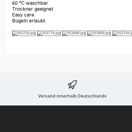
60 °C waschbar
Trockner geeignet
Easy care
Bügeln erlaubt
Versand innerhalb Deutschlands