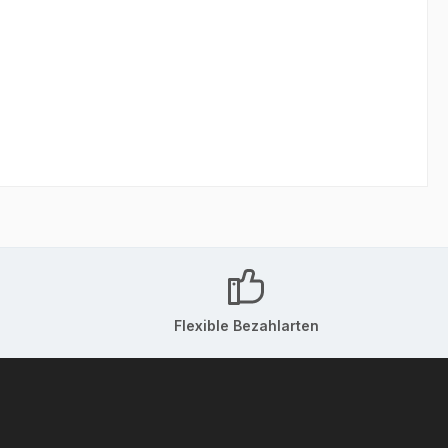
Flexible Bezahlarten