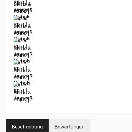
Beschreibung
Bewertungen