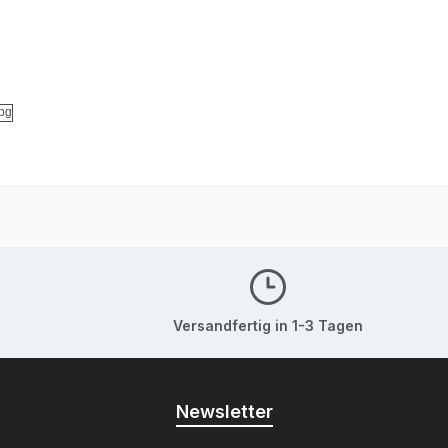
Versandfertig in 1-3 Tagen
Newsletter