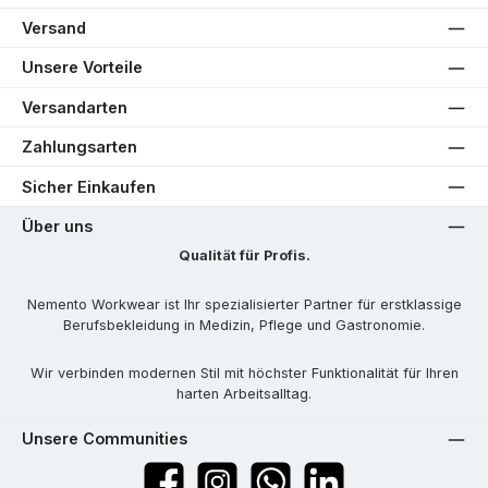
Versand
Unsere Vorteile
Versandarten
Zahlungsarten
Sicher Einkaufen
Über uns
Qualität für Profis.
Nemento Workwear ist Ihr spezialisierter Partner für erstklassige
Berufsbekleidung in Medizin, Pflege und Gastronomie.
Wir verbinden modernen Stil mit höchster Funktionalität für Ihren
harten Arbeitsalltag.
Unsere Communities