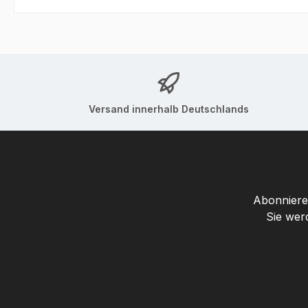
Versand innerhalb Deutschlands
Abonnieren
Sie wer