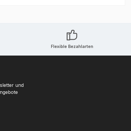
Flexible Bezahlarten
sletter und
Angebote