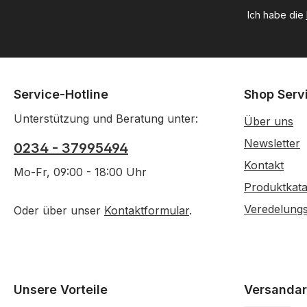
Ich habe die
Service-Hotline
Shop Serv
Unterstützung und Beratung unter:
Über uns
Newsletter
0234 - 37995494
Kontakt
Mo-Fr, 09:00 - 18:00 Uhr
Produktkata
Veredelung
Oder über unser
Kontaktformular
.
Unsere Vorteile
Versandar