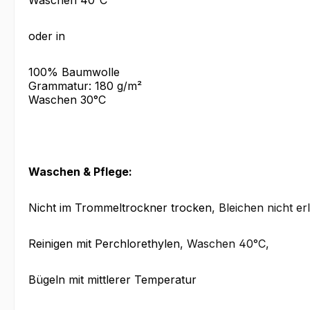
Waschen 40°C
oder in
100% Baumwolle
Grammatur: 180 g/m²
Waschen 30°C
Waschen & Pflege:
Nicht im Trommeltrockner trocken
, Bleichen nicht er
Reinigen mit Perchlorethylen
, Waschen 40°C
,
Bügeln mit mittlerer Temperatur