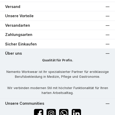
Versand
Unsere Vorteile
Versandarten
Zahlungsarten
Sicher Einkaufen
Über uns
Qualität für Profis.
Nemento Workwear ist Ihr spezialisierter Partner für erstklassige
Berufsbekleidung in Medizin, Pflege und Gastronomie.
Wir verbinden modernen Stil mit höchster Funktionalität für Ihren
harten Arbeitsalltag.
Unsere Communities